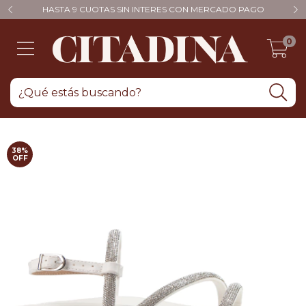
HASTA 9 CUOTAS SIN INTERES CON MERCADO PAGO
0
38
%
OFF