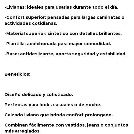
-Livianas: ideales para usarlas durante todo el día.
-Confort superior: pensadas para largas caminatas o
actividades cotidianas.
-Material superior: sintético con detalles brillantes.
-Plantilla: acolchonada para mayor comodidad.
-Base: antideslizante, aporta seguridad y estabilidad.
Beneficios:
Diseño delicado y sofisticado.
Perfectas para looks casuales o de noche.
Calzado liviano que brinda confort prolongado.
Combinan fácilmente con vestidos, jeans o conjuntos
más arreglados.