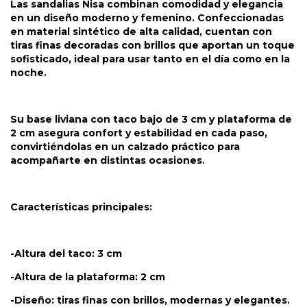
Las sandalias Nisa combinan comodidad y elegancia
en un diseño moderno y femenino. Confeccionadas
en material sintético de alta calidad, cuentan con
tiras finas decoradas con brillos que aportan un toque
sofisticado, ideal para usar tanto en el día como en la
noche.
Su base liviana con taco bajo de 3 cm y plataforma de
2 cm asegura confort y estabilidad en cada paso,
convirtiéndolas en un calzado práctico para
acompañarte en distintas ocasiones.
Características principales:
-Altura del taco: 3 cm
-Altura de la plataforma: 2 cm
-Diseño: tiras finas con brillos, modernas y elegantes.