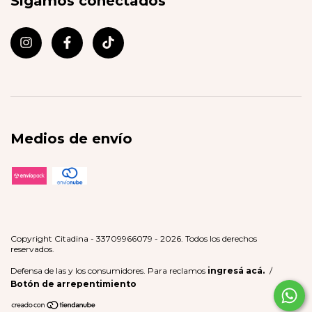
Sigamos conectados
Medios de envío
Copyright Citadina - 33709966079 - 2026. Todos los derechos
reservados.
Defensa de las y los consumidores. Para reclamos
ingresá acá.
/
Botón de arrepentimiento