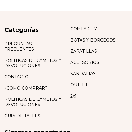
Categorías
COMFY CITY
BOTAS Y BORCEGOS
PREGUNTAS
FRECUENTES
ZAPATILLAS
POLITICAS DE CAMBIOS Y
ACCESORIOS
DEVOLUCIONES
SANDALIAS
CONTACTO
OUTLET
¿COMO COMPRAR?
2x1
POLITICAS DE CAMBIOS Y
DEVOLUCIONES
GUIA DE TALLES