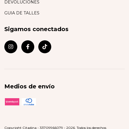
DEVOLUCIONES
GUIA DE TALLES
Sigamos conectados
Medios de envío
Copyright Citadina - 33709966079 - 2026. Todos los derechos