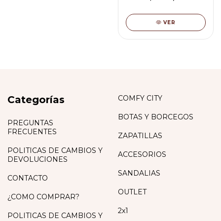
VER
Categorías
COMFY CITY
BOTAS Y BORCEGOS
PREGUNTAS
FRECUENTES
ZAPATILLAS
POLITICAS DE CAMBIOS Y
ACCESORIOS
DEVOLUCIONES
SANDALIAS
CONTACTO
OUTLET
¿COMO COMPRAR?
2x1
POLITICAS DE CAMBIOS Y