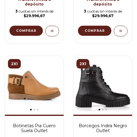
depósito
depósito
3
cuotas sin interés de
3
cuotas sin interés de
$29.996,67
$29.996,67
COMPRAR
COMPRAR
2X1
2X1
Botinetas Pia Cuero
Borcegos Indira Negro
Suela Outlet
Outlet