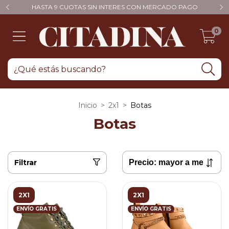
HASTA 9 CUOTAS SIN INTERES CON MERCADO PAGO
0
Inicio
>
2x1
>
Botas
Botas
Filtrar
2X1
2X1
ENVÍO GRATIS
ENVÍO GRATIS