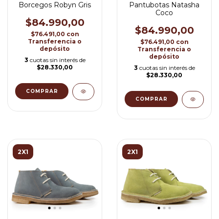
Borcegos Robyn Gris
Pantubotas Natasha
Coco
$84.990,00
$84.990,00
$76.491,00
con
Transferencia o
$76.491,00
con
depósito
Transferencia o
depósito
3
cuotas sin interés de
$28.330,00
3
cuotas sin interés de
$28.330,00
COMPRAR
COMPRAR
2X1
2X1