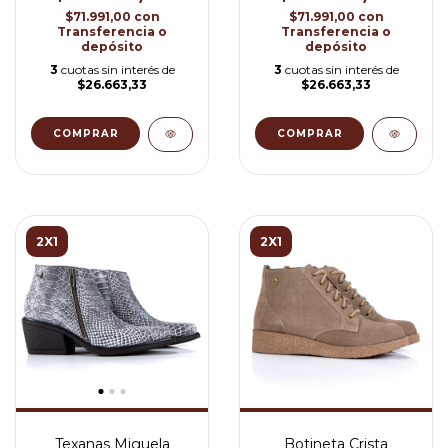
$71.991,00
con
$71.991,00
con
Transferencia o
Transferencia o
depósito
depósito
3
cuotas sin interés de
3
cuotas sin interés de
$26.663,33
$26.663,33
COMPRAR
COMPRAR
2X1
2X1
Texanas Miguela
Botineta Crista