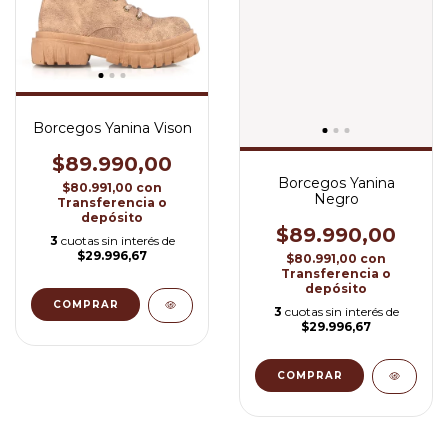
Borcegos Yanina Vison
$89.990,00
Borcegos Yanina
$80.991,00
con
Negro
Transferencia o
depósito
$89.990,00
3
cuotas sin interés de
$29.996,67
$80.991,00
con
Transferencia o
depósito
COMPRAR
3
cuotas sin interés de
$29.996,67
COMPRAR