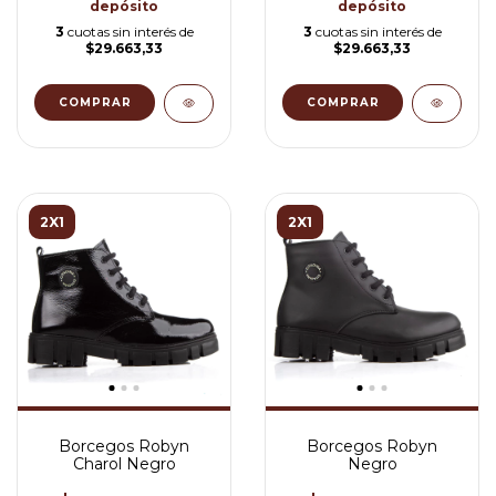
depósito
depósito
3
cuotas sin interés de
3
cuotas sin interés de
$29.663,33
$29.663,33
COMPRAR
COMPRAR
2X1
2X1
Borcegos Robyn
Borcegos Robyn
Charol Negro
Negro