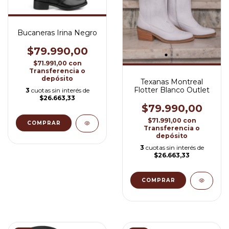
Bucaneras Irina Negro
$79.990,00
$71.991,00
con
Transferencia o
depósito
Texanas Montreal
Flotter Blanco Outlet
3
cuotas sin interés de
$26.663,33
$79.990,00
$71.991,00
con
COMPRAR
Transferencia o
depósito
3
cuotas sin interés de
$26.663,33
COMPRAR