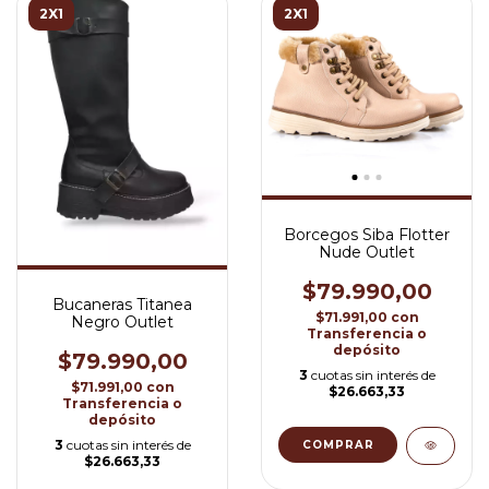
2X1
2X1
Borcegos Siba Flotter
Nude Outlet
$79.990,00
Bucaneras Titanea
$71.991,00
con
Negro Outlet
Transferencia o
depósito
$79.990,00
3
cuotas sin interés de
$71.991,00
con
$26.663,33
Transferencia o
depósito
3
cuotas sin interés de
COMPRAR
$26.663,33