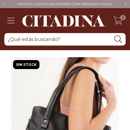
HASTA 9 CUOTAS SIN INTERES CON MERCADO PAGO
0
SIN STOCK