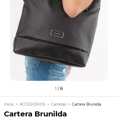
1
/
8
Inicio
>
ACCESORIOS
>
Carteras
>
Cartera Brunilda
Cartera Brunilda