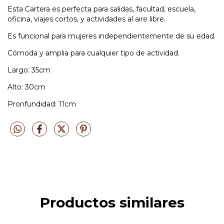
Esta Cartera es perfecta para salidas, facultad, escuela,
oficina, viajes cortos, y actividades al aire libre.
Es funcional para mujeres independientemente de su edad.
Cómoda y amplia para cualquier tipo de actividad.
Largo: 35cm
Alto: 30cm
Pronfundidad: 11cm
Productos similares