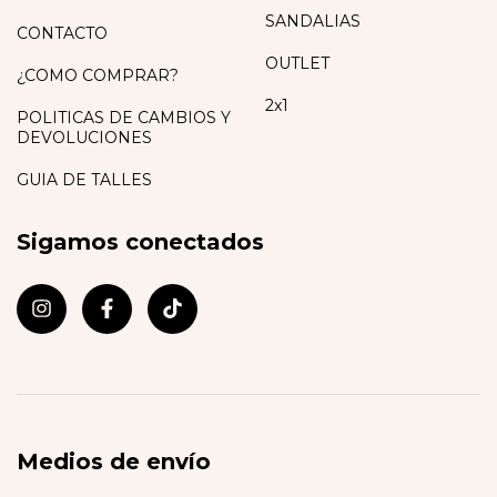
SANDALIAS
CONTACTO
OUTLET
¿COMO COMPRAR?
2x1
POLITICAS DE CAMBIOS Y
DEVOLUCIONES
GUIA DE TALLES
Sigamos conectados
Medios de envío