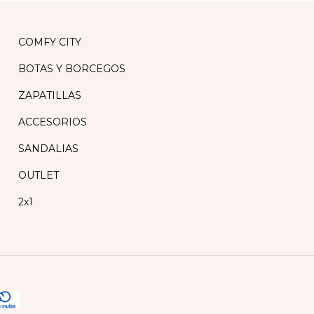
COMFY CITY
BOTAS Y BORCEGOS
ZAPATILLAS
ACCESORIOS
SANDALIAS
OUTLET
2x1