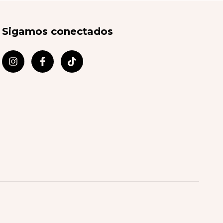
Sigamos conectados