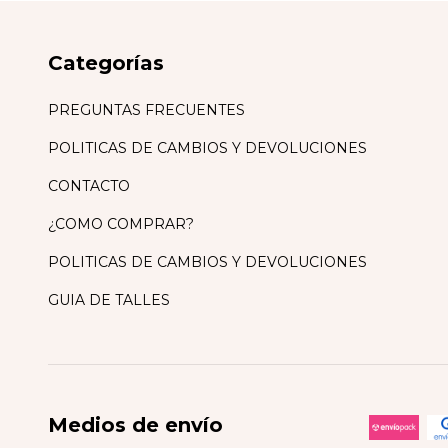
Categorías
PREGUNTAS FRECUENTES
POLITICAS DE CAMBIOS Y DEVOLUCIONES
CONTACTO
¿COMO COMPRAR?
POLITICAS DE CAMBIOS Y DEVOLUCIONES
GUIA DE TALLES
Medios de envío