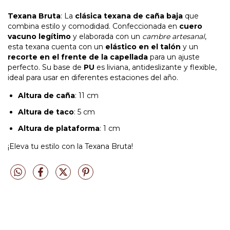
Texana Bruta
: La
clásica texana de caña baja
que
combina estilo y comodidad. Confeccionada en
cuero
vacuno legítimo
y elaborada con un
cambre artesanal
,
esta texana cuenta con un
elástico en el talón
y un
recorte en el frente de la capellada
para un ajuste
perfecto. Su base de
PU
es liviana, antideslizante y flexible,
ideal para usar en diferentes estaciones del año.
Altura de caña
: 11 cm
Altura de taco
: 5 cm
Altura de plataforma
: 1 cm
¡Eleva tu estilo con la Texana Bruta!