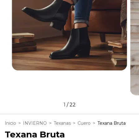
1
/
22
Inicio
>
INVIERNO
>
Texanas
>
Cuero
>
Texana Bruta
Texana Bruta