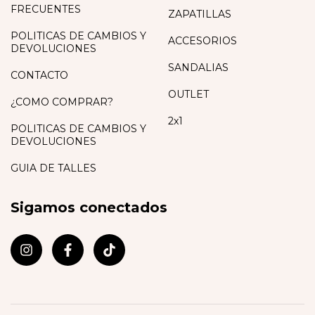
FRECUENTES
ZAPATILLAS
POLITICAS DE CAMBIOS Y
ACCESORIOS
DEVOLUCIONES
SANDALIAS
CONTACTO
OUTLET
¿COMO COMPRAR?
2x1
POLITICAS DE CAMBIOS Y
DEVOLUCIONES
GUIA DE TALLES
Sigamos conectados